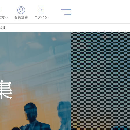
の方へ
会員登録
ログイン
択肢