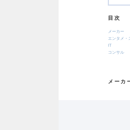
目次
メーカー
エンタメ・
IT
コンサル
メーカ