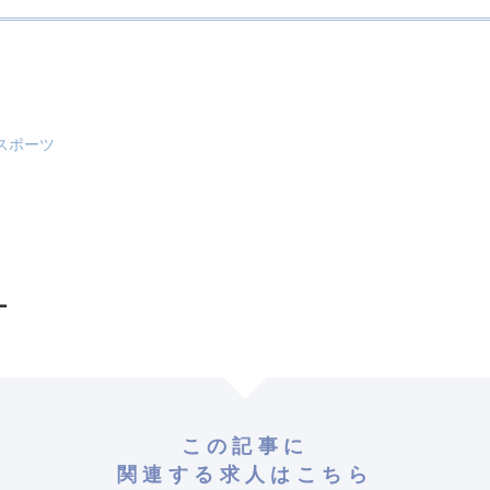
スポーツ
ー
この記事に
関連する求人はこちら