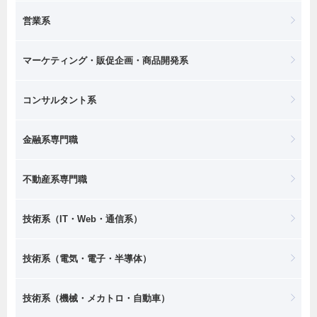
営業系
マーケティング・販促企画・商品開発系
コンサルタント系
金融系専門職
不動産系専門職
技術系（IT・Web・通信系）
技術系（電気・電子・半導体）
技術系（機械・メカトロ・自動車）