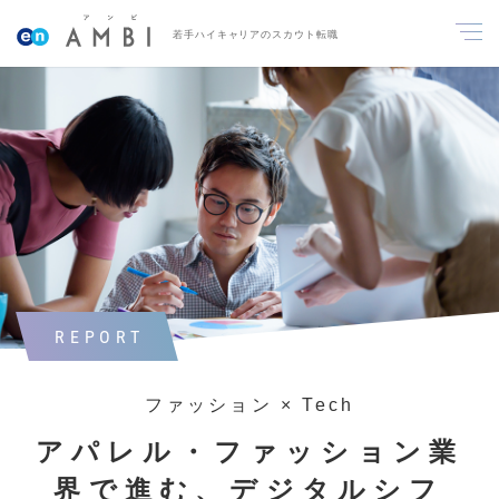
若手ハイキャリアのスカウト転職
REPORT
ファッション × Tech
アパレル・ファッション業
界で進む、デジタルシフ