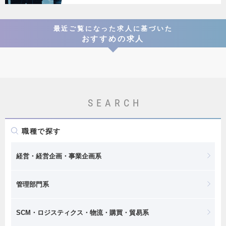
最近ご覧になった求人に基づいた
おすすめの求人
SEARCH
職種で探す
経営・経営企画・事業企画系
管理部門系
SCM・ロジスティクス・物流・購買・貿易系