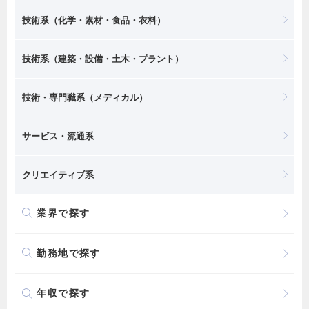
技術系（化学・素材・食品・衣料）
技術系（建築・設備・土木・プラント）
技術・専門職系（メディカル）
サービス・流通系
クリエイティブ系
業界で探す
勤務地で探す
年収で探す