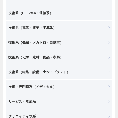
技術系（IT・Web・通信系）
技術系（電気・電子・半導体）
技術系（機械・メカトロ・自動車）
技術系（化学・素材・食品・衣料）
技術系（建築・設備・土木・プラント）
技術・専門職系（メディカル）
サービス・流通系
クリエイティブ系