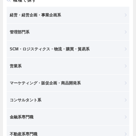
経営・経営企画・事業企画系
管理部門系
SCM・ロジスティクス・物流・購買・貿易系
営業系
マーケティング・販促企画・商品開発系
コンサルタント系
金融系専門職
不動産系専門職