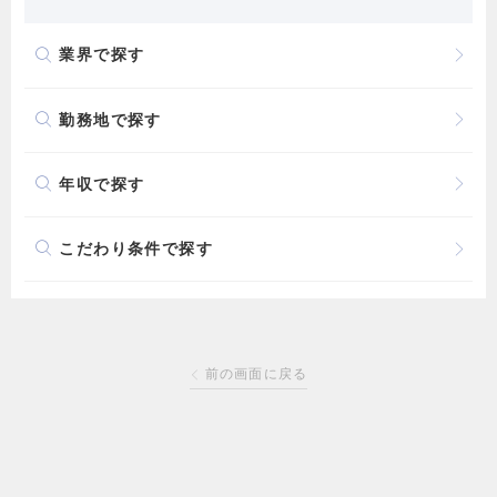
業界で探す
勤務地で探す
年収で探す
こだわり条件で探す
前の画面に戻る