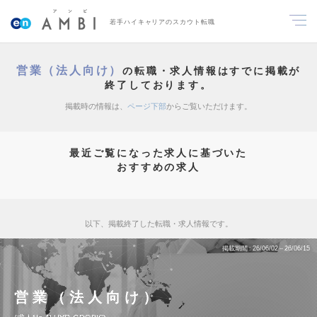
若手ハイキャリアのスカウト転職
営業（法人向け）
の転職・求人情報はすでに掲載が
終了しております。
掲載時の情報は、
ページ下部
からご覧いただけます。
最近ご覧になった求人に基づいた
おすすめの求人
以下、掲載終了した転職・求人情報です。
掲載期間
26/06/02～26/06/15
営業（法人向け）