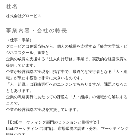
社名
株式会社グロービス
事業内容・会社の特長
（仕事・事業）
グロービスは創業当時から、個人の成長を支援する「経営大学院・ビ
ジネススクール」事業と、
企業の成長を支援する「法人向け研修」事業で、実践的な経営教育を
提供しています。
企業が経営戦略の実現を目指す中で、最終的な実行者となる「人・組
織」が果たす役割は非常に大きいものです。
「人・組織」は戦略実行へのエンジンでもありますが、課題となるこ
ともあります。
企業の戦略実行にあたっての課題を「人・組織」の領域から解決する
ことで、
企業の経営戦略の実現を支援しています。
【BtoBマーケティング部門のミッションと目指す姿】
BtoBマーケティング部門は、市場環境の調査・分析、マーケティング
戦略の立案、