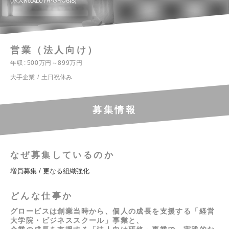
求人No.ALUYR-GROBIS
営業（法人向け）
年収
500万円～899万円
大手企業
土日祝休み
募集情報
なぜ募集しているのか
増員募集 / 更なる組織強化
どんな仕事か
グロービスは創業当時から、個人の成長を支援する「経営
大学院・ビジネススクール」事業と、