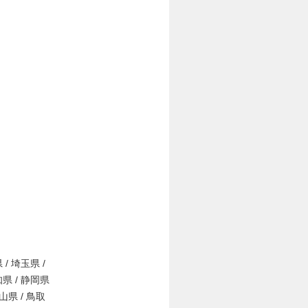
 / 埼玉県 /
知県 / 静岡県
岡山県 / 鳥取