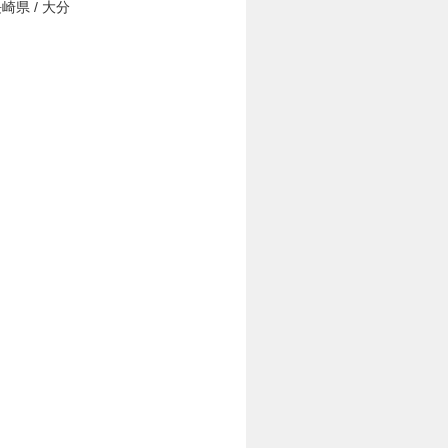
長崎県 / 大分