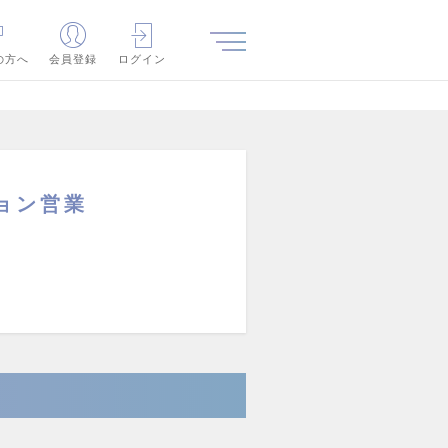
の方へ
会員登録
ログイン
ション営業