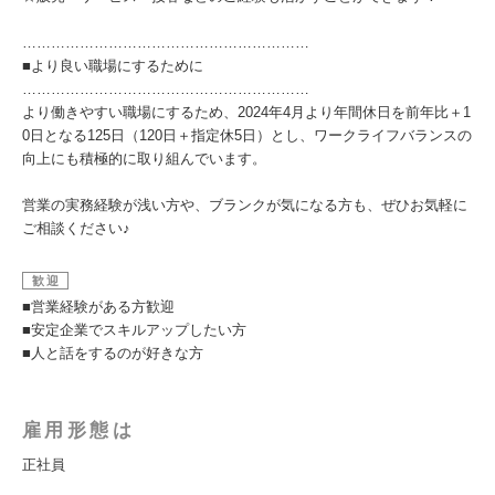
……………………………………………………
■より良い職場にするために
……………………………………………………
より働きやすい職場にするため、2024年4月より年間休日を前年比＋1
0日となる125日（120日＋指定休5日）とし、ワークライフバランスの
向上にも積極的に取り組んでいます。
営業の実務経験が浅い方や、ブランクが気になる方も、ぜひお気軽に
ご相談ください♪
歓迎
■営業経験がある方歓迎
■安定企業でスキルアップしたい方
■人と話をするのが好きな方
雇用形態は
正社員