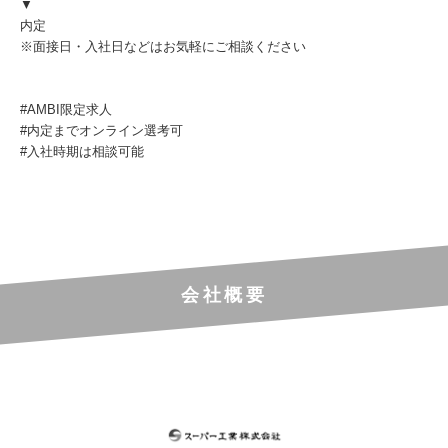
▼
内定
※面接日・入社日などはお気軽にご相談ください
#AMBI限定求人
#内定までオンライン選考可
#入社時期は相談可能
会社概要