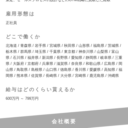
雇用形態は
正社員
どこで働くか
北海道 / 青森県 / 岩手県 / 宮城県 / 秋田県 / 山形県 / 福島県 / 茨城県 /
栃木県 / 群馬県 / 埼玉県 / 千葉県 / 東京都 / 神奈川県 / 山梨県 / 富山
県 / 石川県 / 福井県 / 新潟県 / 長野県 / 愛知県 / 静岡県 / 岐阜県 / 三重
県 / 大阪府 / 京都府 / 兵庫県 / 滋賀県 / 奈良県 / 和歌山県 / 広島県 / 岡
山県 / 鳥取県 / 島根県 / 山口県 / 徳島県 / 香川県 / 愛媛県 / 高知県 / 福
岡県 / 熊本県 / 佐賀県 / 長崎県 / 大分県 / 宮崎県 / 鹿児島県 / 沖縄県
給与はどのくらい貰えるか
600万円 ～ 799万円
会社概要