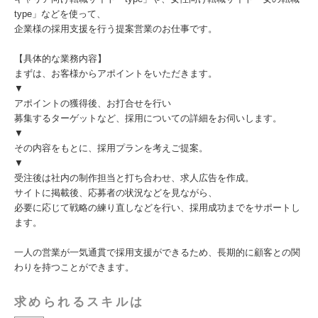
type」などを使って、
企業様の採用支援を行う提案営業のお仕事です。
【具体的な業務内容】
まずは、お客様からアポイントをいただきます。
▼
アポイントの獲得後、お打合せを行い
募集するターゲットなど、採用についての詳細をお伺いします。
▼
その内容をもとに、採用プランを考えご提案。
▼
受注後は社内の制作担当と打ち合わせ、求人広告を作成。
サイトに掲載後、応募者の状況などを見ながら、
必要に応じて戦略の練り直しなどを行い、採用成功までをサポートし
ます。
一人の営業が一気通貫で採用支援ができるため、長期的に顧客との関
わりを持つことができます。
求められるスキルは