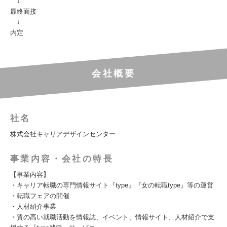
↓
最終面接
↓
内定
会社概要
社名
株式会社キャリアデザインセンター
事業内容・会社の特長
【事業内容】
・キャリア転職の専門情報サイト『type』『女の転職type』等の運営
・転職フェアの開催
・人材紹介事業
・質の高い就職活動を情報誌、イベント、情報サイト、人材紹介で支