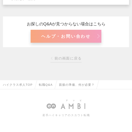
お探しのQ&Aが見つからない場合はこちら
ヘルプ・お問い合わせ
前の画面に戻る
ハイクラス求人TOP
転職Q&A
面接の準備、何が必要？
若手ハイキャリアのスカウト転職