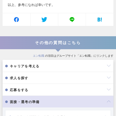
以上、参考になれば幸いです。
その他の質問はこちら
エン転職
の項目はグループサイト「エン転職」にリンクします
キャリアを考える
求人を探す
応募をする
面接・選考の準備