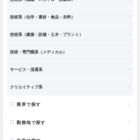
技術系（化学・素材・食品・衣料）
技術系（建築・設備・土木・プラント）
技術・専門職系（メディカル）
サービス・流通系
クリエイティブ系
業界で探す
勤務地で探す