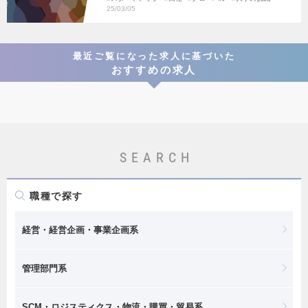
25/03/05
最近ご覧になった求人に基づいた
おすすめの求人
SEARCH
職種で探す
経営・経営企画・事業企画系
管理部門系
SCM・ロジスティクス・物流・購買・貿易系