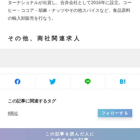
ターナショナルが出資し、合弁会社として2016年に設立。コー
ヒー・ココア・胡麻・ナッツやその他スパイスなど、食品原料
の輸入卸販売を行なう。
その他、商社関連求人
この記事に関連するタグ
商社
フォローする
この記事を読んだ人に