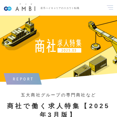
若手ハイキャリアのスカウト転職
REPORT
五大商社グループの専門商社など
商社で働く求人特集【2025
年3月版】