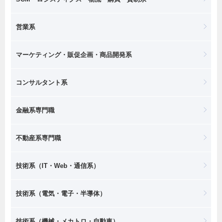
営業系
マーケティング・販促企画・商品開発系
コンサルタント系
金融系専門職
不動産系専門職
技術系（IT・Web・通信系）
技術系（電気・電子・半導体）
技術系（機械・メカトロ・自動車）