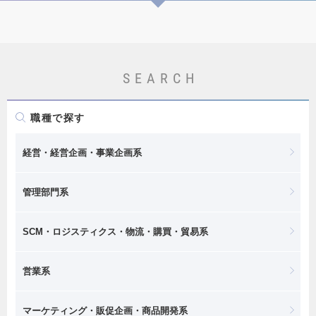
SEARCH
職種で探す
経営・経営企画・事業企画系
管理部門系
SCM・ロジスティクス・物流・購買・貿易系
営業系
マーケティング・販促企画・商品開発系