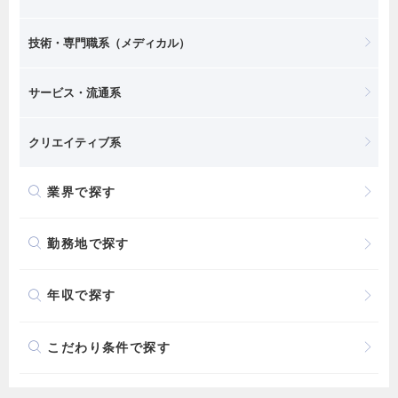
技術・専門職系（メディカル）
サービス・流通系
クリエイティブ系
業界で探す
勤務地で探す
年収で探す
こだわり条件で探す