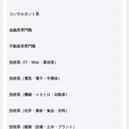
コンサルタント系
金融系専門職
不動産系専門職
技術系（IT・Web・通信系）
技術系（電気・電子・半導体）
技術系（機械・メカトロ・自動車）
技術系（化学・素材・食品・衣料）
技術系（建築・設備・土木・プラント）