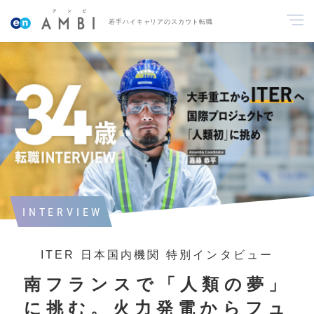
若手ハイキャリアのスカウト転職
INTERVIEW
ITER 日本国内機関 特別インタビュー
南フランスで「人類の夢」
に挑む。火力発電からフュ