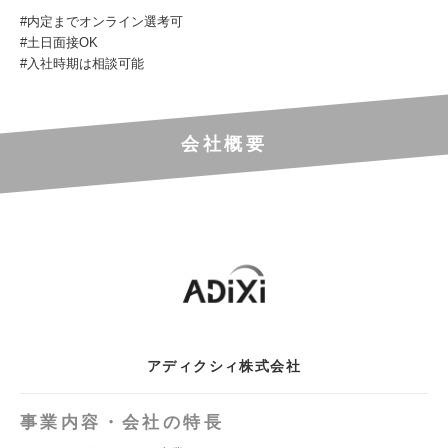
#内定までオンライン選考可
#土日面接OK
#入社時期は相談可能
会社概要
アディクシィ株式会社
事業内容・会社の特長