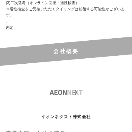
(3)二次選考（オンライン面接・適性検査）
※適性検査をご受検いただくタイミングは前後する可能性がございま
す。
↓
内定
会社概要
イオンネクスト株式会社