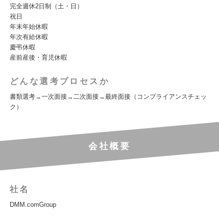
完全週休2日制（土・日）
祝日
年末年始休暇
年次有給休暇
慶弔休暇
産前産後・育児休暇
どんな選考プロセスか
書類選考→一次面接→二次面接→最終面接（コンプライアンスチェッ
ク）
会社概要
社名
DMM.comGroup