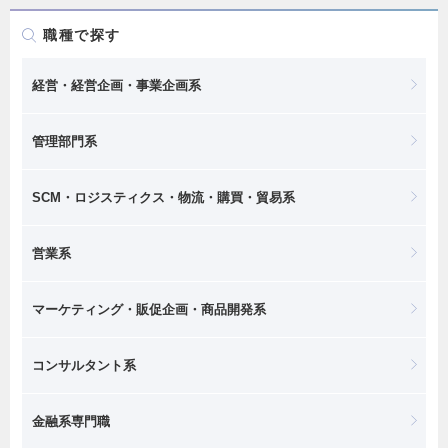
職種で探す
経営・経営企画・事業企画系
管理部門系
SCM・ロジスティクス・物流・購買・貿易系
営業系
マーケティング・販促企画・商品開発系
コンサルタント系
金融系専門職