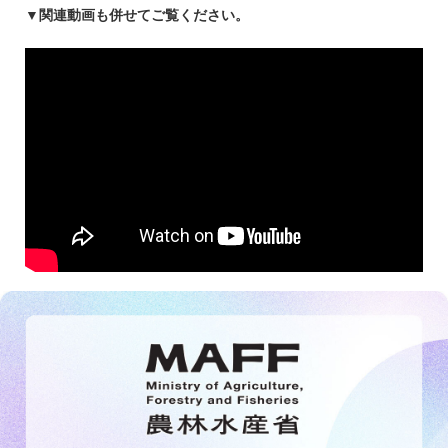
▼関連動画も併せてご覧ください。