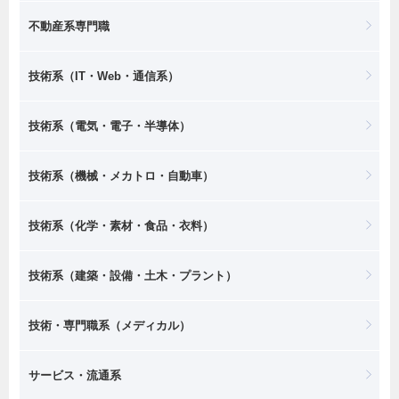
不動産系専門職
技術系（IT・Web・通信系）
技術系（電気・電子・半導体）
技術系（機械・メカトロ・自動車）
技術系（化学・素材・食品・衣料）
技術系（建築・設備・土木・プラント）
技術・専門職系（メディカル）
サービス・流通系