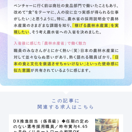
この記事に
関連する求人はこちら
DX推進担当（係長級）◆任期の定め
のない選考採用職員／昨年賞与4.65
ヶ月分／リモートワーク相談OK