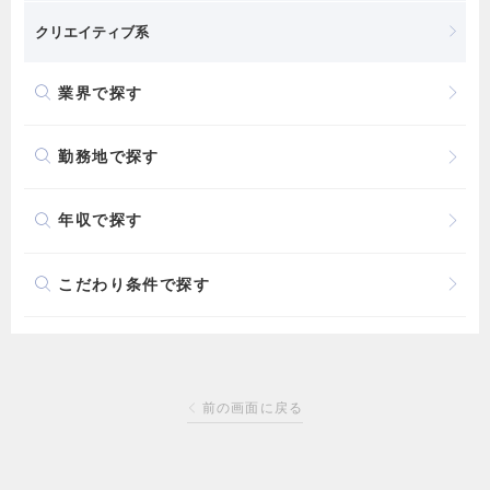
クリエイティブ系
業界で探す
勤務地で探す
年収で探す
こだわり条件で探す
前の画面に戻る