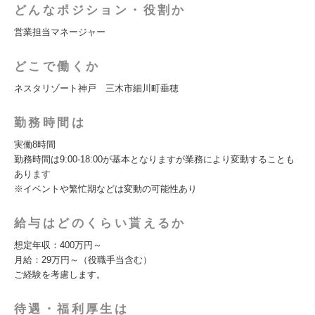
どんなポジション・役割か
営業担当マネージャー
どこで働くか
ネスタリゾート神戸 三木市細川町垂穂
勤務時間は
実働8時間
勤務時間は9:00-18:00が基本となりますが業務により変動することも
あります
※イベントや繁忙期などは変動の可能性あり
給与はどのくらい貰えるか
想定年収：400万円～
月給：29万円～（役職手当含む）
ご経験を考慮します。
待遇・福利厚生は