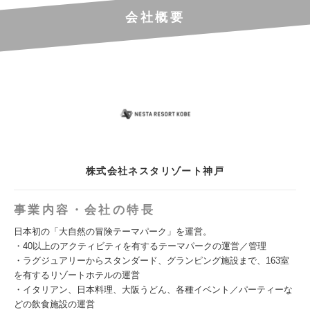
会社概要
株式会社ネスタリゾート神戸
事業内容・会社の特長
日本初の「大自然の冒険テーマパーク」を運営。
・40以上のアクティビティを有するテーマパークの運営／管理
・ラグジュアリーからスタンダード、グランピング施設まで、163室
を有するリゾートホテルの運営
・イタリアン、日本料理、大阪うどん、各種イベント／パーティーな
どの飲食施設の運営