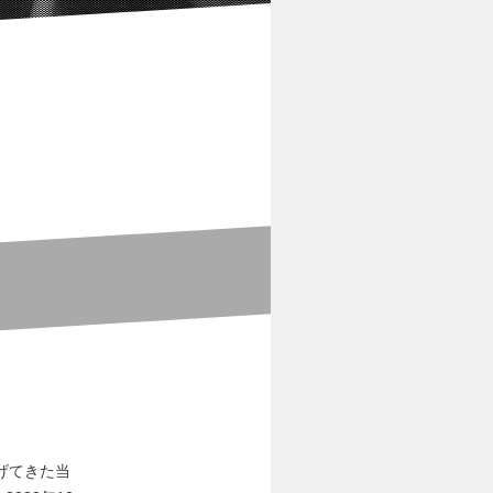
げてきた当