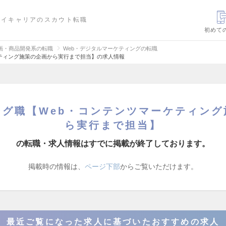
ハイキャリアのスカウト転職
初めて
画・商品開発系の転職
Web・デジタルマーケティングの転職
ティング施策の企画から実行まで担当】の求人情報
ング職【Web・コンテンツマーケティング
ら実行まで担当】
の転職・求人情報はすでに掲載が終了しております。
掲載時の情報は、
ページ下部
からご覧いただけます。
最近ご覧になった求人に基づいたおすすめの求人