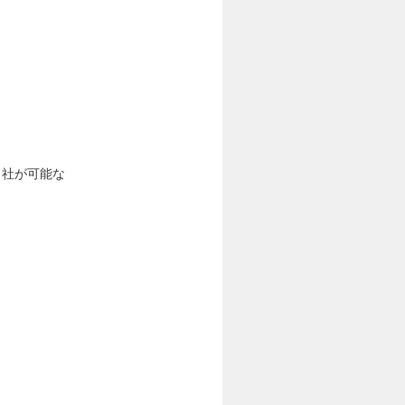
出社が可能な