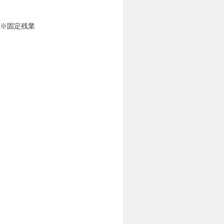
0 ※固定残業