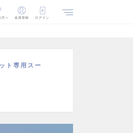
の方へ
会員登録
ログイン
ネット専用スー