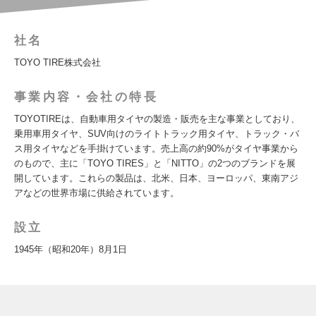
社名
TOYO TIRE株式会社
事業内容・会社の特長
TOYOTIREは、自動車用タイヤの製造・販売を主な事業としており、
乗用車用タイヤ、SUV向けのライトトラック用タイヤ、トラック・バ
ス用タイヤなどを手掛けています。売上高の約90%がタイヤ事業から
のもので、主に「TOYO TIRES」と「NITTO」の2つのブランドを展
開しています。これらの製品は、北米、日本、ヨーロッパ、東南アジ
アなどの世界市場に供給されています。
設立
1945年（昭和20年）8月1日