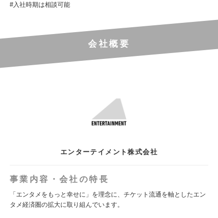
#入社時期は相談可能
会社概要
エンターテイメント株式会社
事業内容・会社の特長
「エンタメをもっと幸せに」を理念に、チケット流通を軸としたエン
タメ経済圏の拡大に取り組んでいます。