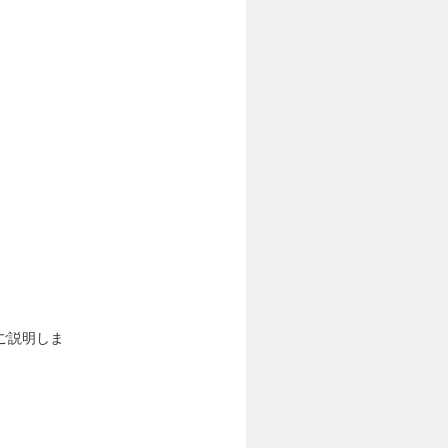
ご説明しま