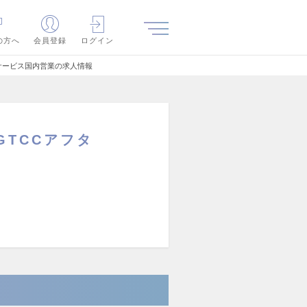
の方へ
会員登録
ログイン
サービス国内営業の求人情報
GTCCアフタ