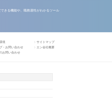
定できる機能や、職務適性がわかるツール
環境
サイトマップ
プ・お問い合わせ
エン会社概要
のお問い合わせ