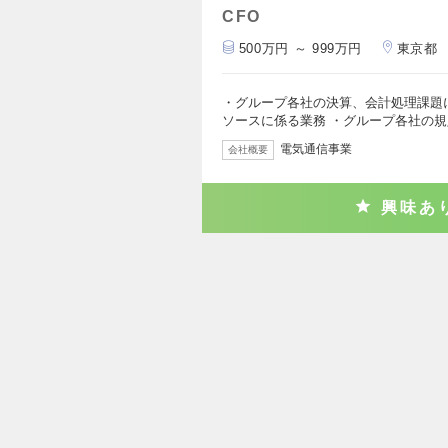
CFO
500万円 ～ 999万円
東京都
・グループ各社の決算、会計処理課題
ソースに係る業務 ・グループ各社の
電気通信事業
会社概要
興味あ