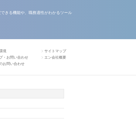
定できる機能や、職務適性がわかるツール
環境
サイトマップ
プ・お問い合わせ
エン会社概要
のお問い合わせ