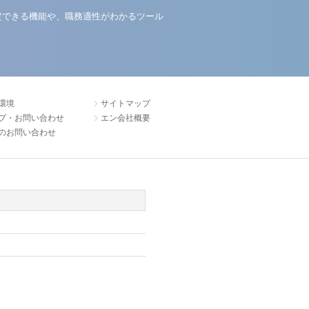
定できる機能や、職務適性がわかるツール
環境
サイトマップ
プ・お問い合わせ
エン会社概要
のお問い合わせ