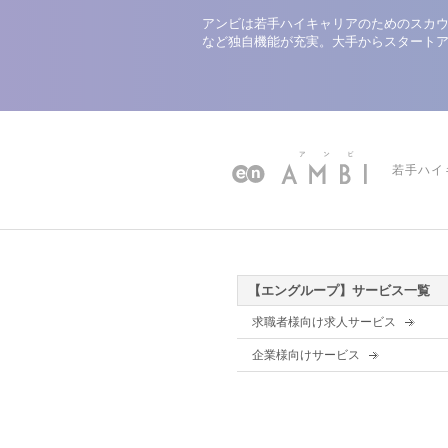
アンビは若手ハイキャリアのためのスカウ
など独自機能が充実。大手からスタート
若手ハイ
【エングループ】サービス一覧
求職者様向け求人サービス
企業様向けサービス