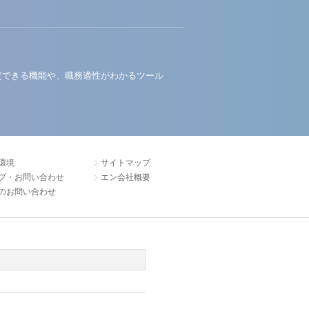
定できる機能や、職務適性がわかるツール
環境
サイトマップ
プ・お問い合わせ
エン会社概要
のお問い合わせ