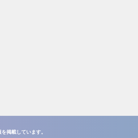
報を掲載しています。