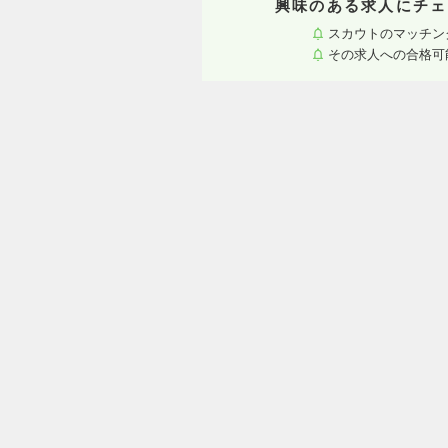
興味のある求人にチェ
スカウトのマッチン
その求人への合格可