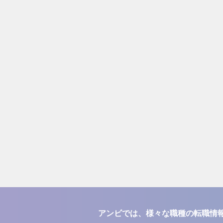
アンビでは、様々な職種の転職情