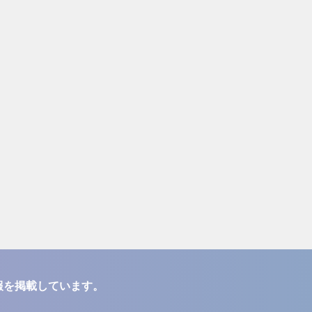
報を掲載しています。