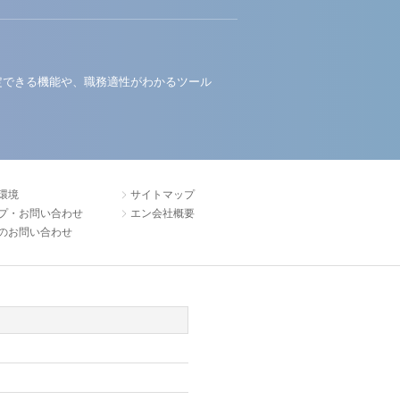
定できる機能や、職務適性がわかるツール
環境
サイトマップ
プ・お問い合わせ
エン会社概要
のお問い合わせ