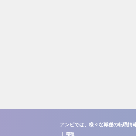
アンビでは、様々な職種の転職情
職種