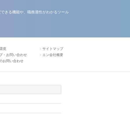
定できる機能や、職務適性がわかるツール
環境
サイトマップ
プ・お問い合わせ
エン会社概要
のお問い合わせ