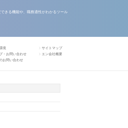
定できる機能や、職務適性がわかるツール
環境
サイトマップ
プ・お問い合わせ
エン会社概要
のお問い合わせ