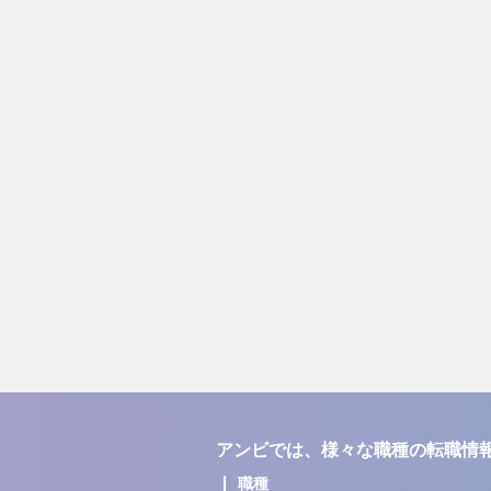
アンビでは、様々な職種の転職情
職種