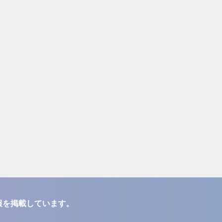
報を掲載しています。