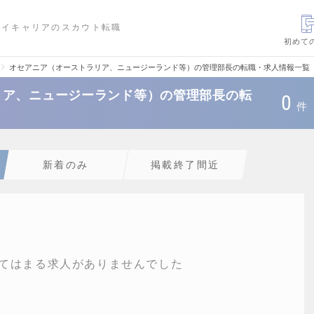
ハイキャリアのスカウト転職
初めて
オセアニア（オーストラリア、ニュージーランド等）の管理部長の転職・求人情報一覧
リア、ニュージーランド等）の管理部長の転
0
件
新着のみ
掲載終了間近
てはまる求人がありませんでした