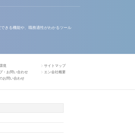
定できる機能や、職務適性がわかるツール
環境
サイトマップ
プ・お問い合わせ
エン会社概要
のお問い合わせ