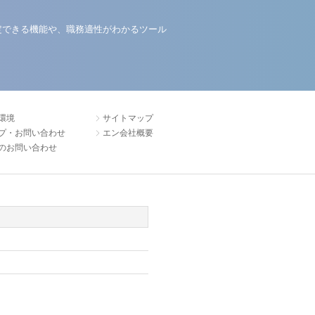
定できる機能や、職務適性がわかるツール
環境
サイトマップ
プ・お問い合わせ
エン会社概要
のお問い合わせ