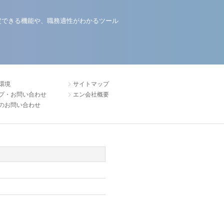
定できる機能や、職務適性がわかるツール
環境
サイトマップ
プ・お問い合わせ
エン会社概要
のお問い合わせ