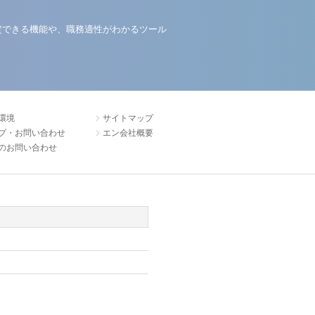
定できる機能や、職務適性がわかるツール
環境
サイトマップ
プ・お問い合わせ
エン会社概要
のお問い合わせ