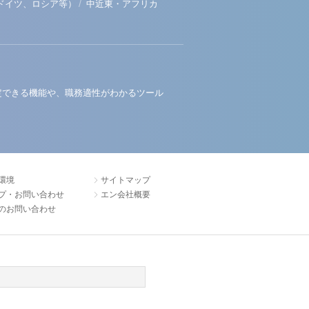
/
ドイツ、ロシア等）
中近東・アフリカ
定できる機能や、職務適性がわかるツール
環境
サイトマップ
プ・お問い合わせ
エン会社概要
のお問い合わせ