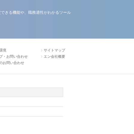
定できる機能や、職務適性がわかるツール
環境
サイトマップ
プ・お問い合わせ
エン会社概要
のお問い合わせ