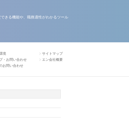
定できる機能や、職務適性がわかるツール
環境
サイトマップ
プ・お問い合わせ
エン会社概要
のお問い合わせ