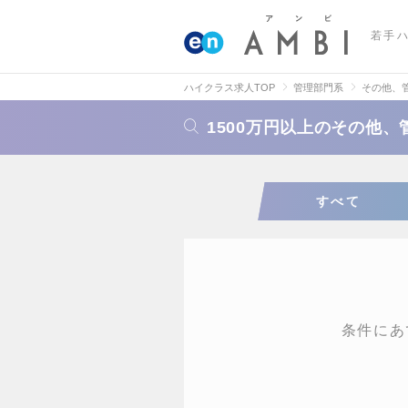
若手
ハイクラス求人TOP
管理部門系
その他、
1500万円以上のその他
すべて
条件にあ