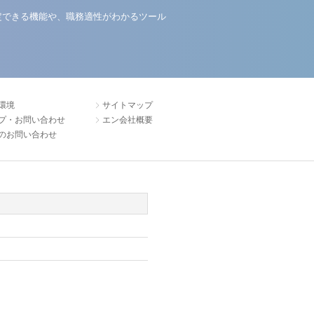
定できる機能や、職務適性がわかるツール
環境
サイトマップ
プ・お問い合わせ
エン会社概要
のお問い合わせ