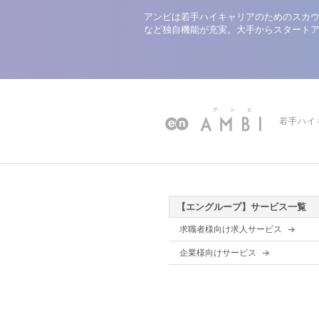
アンビは若手ハイキャリアのためのスカウ
など独自機能が充実。大手からスタート
若手ハイ
【エングループ】サービス一覧
求職者様向け求人サービス
企業様向けサービス