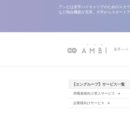
アンビは若手ハイキャリアのためのスカウ
など独自機能が充実。大手からスタート
若手ハイ
【エングループ】サービス一覧
求職者様向け求人サービス
企業様向けサービス