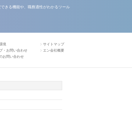
定できる機能や、職務適性がわかるツール
環境
サイトマップ
プ・お問い合わせ
エン会社概要
のお問い合わせ