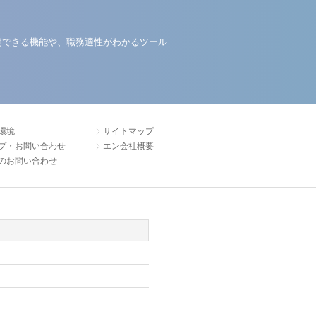
定できる機能や、職務適性がわかるツール
環境
サイトマップ
プ・お問い合わせ
エン会社概要
のお問い合わせ