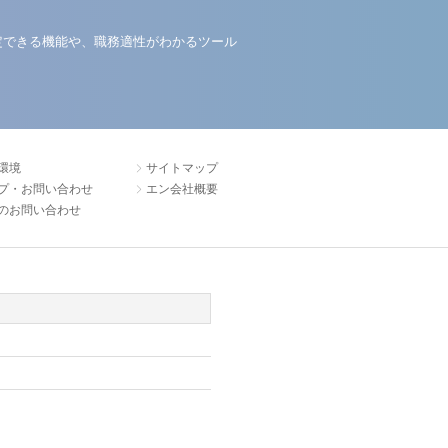
定できる機能や、職務適性がわかるツール
環境
サイトマップ
プ・お問い合わせ
エン会社概要
のお問い合わせ