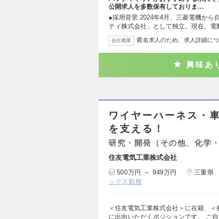
公開求人を多数保有しておりま…
●採用背景 2024年4月、三菱電機
ティ株式会社」として独立。現在、電
匿名求人のため、求人詳細につ
会社概要
興味あ
ワイヤーハーネス・
を支える！
研究・開発（その他、化学
住友電気工業株式会社
500万円 ～ 949万円
三重県
ックス勤務
＜住友電気工業株式会社＞に在籍、＜
に出向いただくポジションです。 ご