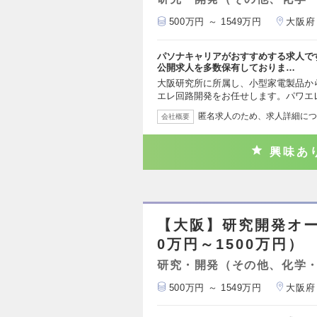
500万円 ～ 1549万円
大阪府
パソナキャリアがおすすめする求人で
公開求人を多数保有しておりま…
大阪研究所に所属し、小型家電製品か
エレ回路開発をお任せします。パワエ
匿名求人のため、求人詳細につ
会社概要
興味あ
【大阪】研究開発オー
0万円～1500万円）
研究・開発（その他、化学
500万円 ～ 1549万円
大阪府