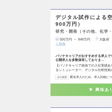
デジタル試作による空
900万円）
研究・開発（その他、化学
500万円 ～ 949万円
大阪府
ス勤務
パソナキャリアがおすすめする求人で
公開求人を多数保有しておりま…
【パソナキャリア経由での入社実績あ
るシミュレーター、デジタル分析技術
匿名求人のため、求人詳細につ
会社概要
興味あ