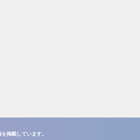
報を掲載しています。