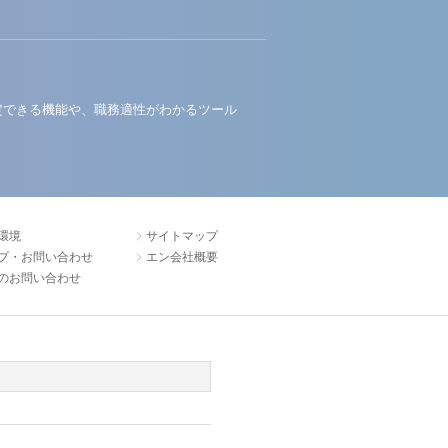
定できる機能や、職務適性がわかるツール
環境
サイトマップ
プ・お問い合わせ
エン会社概要
のお問い合わせ