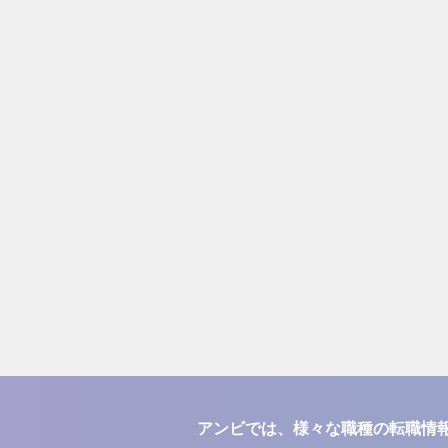
アンビでは、様々な職種の転職情