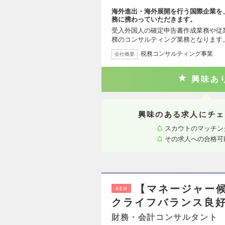
海外進出・海外展開を行う国際企業を
務に携わっていただきます。
受入外国人の確定申告書作成業務や従
務のコンサルティング業務となります
税務コンサルティング事業
会社概要
興味あ
興味のある求人にチェ
スカウトのマッチン
その求人への合格可
【マネージャー
NEW
クライフバランス良好
財務・会計コンサルタント