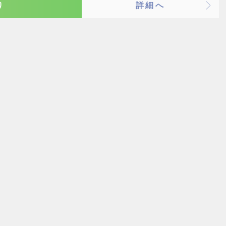
り
詳細へ