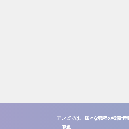
アンビでは、様々な職種の転職情
職種