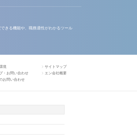
定できる機能や、職務適性がわかるツール
環境
サイトマップ
プ・お問い合わせ
エン会社概要
のお問い合わせ