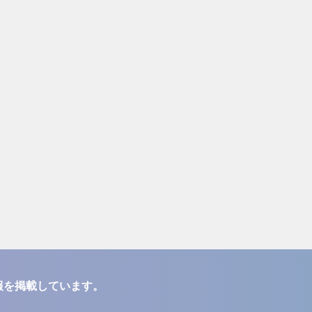
報を掲載しています。