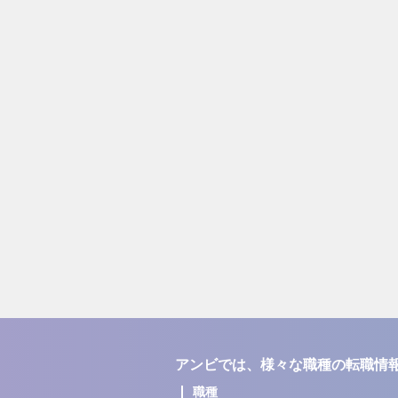
アンビでは、様々な職種の転職情
職種