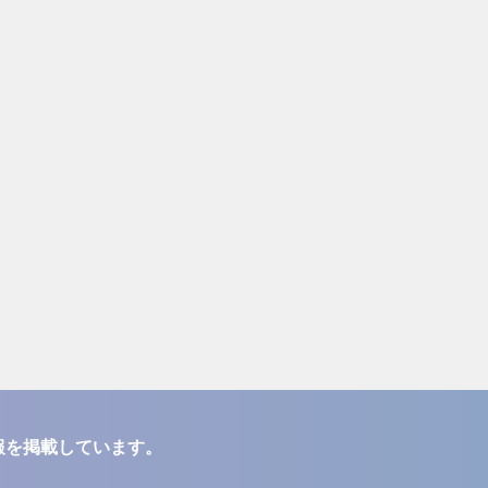
報を掲載しています。