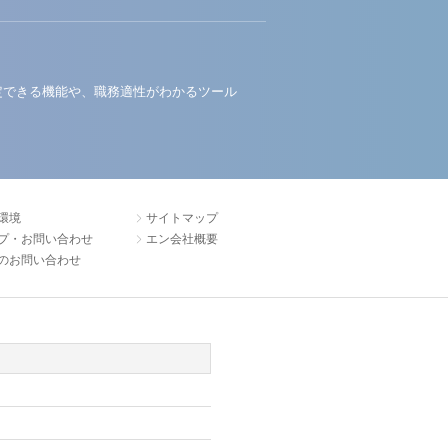
定できる機能や、職務適性がわかるツール
環境
サイトマップ
プ・お問い合わせ
エン会社概要
のお問い合わせ