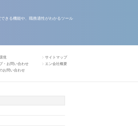
定できる機能や、職務適性がわかるツール
環境
サイトマップ
プ・お問い合わせ
エン会社概要
のお問い合わせ