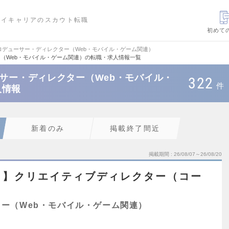
ハイキャリアのスカウト転職
初めて
ロデューサー・ディレクター（Web・モバイル・ゲーム関連）
ー（Web・モバイル・ゲーム関連）の転職・求人情報一覧
ーサー・ディレクター（Web・モバイル・
322
件
人情報
新着のみ
掲載終了間近
掲載期間
26/08/07～26/08/20
ト】クリエイティブディレクター（コー
ー（Web・モバイル・ゲーム関連）