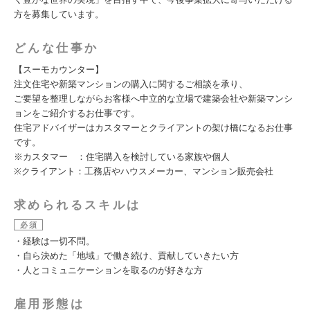
方を募集しています。
どんな仕事か
【スーモカウンター】
注文住宅や新築マンションの購入に関するご相談を承り、
ご要望を整理しながらお客様へ中立的な立場で建築会社や新築マンシ
ョンをご紹介するお仕事です。
住宅アドバイザーはカスタマーとクライアントの架け橋になるお仕事
です。
※カスタマー ：住宅購入を検討している家族や個人
※クライアント：工務店やハウスメーカー、マンション販売会社
求められるスキルは
必須
・経験は一切不問。
・自ら決めた「地域」で働き続け、貢献していきたい方
・人とコミュニケーションを取るのが好きな方
雇用形態は