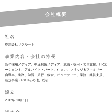
会社概要
社名
株式会社リクルート
事業内容・会社の特長
新卒採用メディア、中途採用メディア、就職・採用・労務支援、HRエ
ージェント、アルバイト・パート、住まい、マリッジ＆ファミリー、
自動車、進路、学習、旅行、飲食、ビューティー、業務・経営支援、
新規事業・R＆Dその他、総研
設立
2012年 10月1日