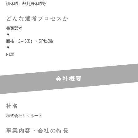
護休暇、裁判員休暇等
どんな選考プロセスか
書類選考
▼
面接（2～3回）・SPI試験
▼
内定
会社概要
社名
株式会社リクルート
事業内容・会社の特長