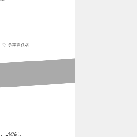
事業責任者
り、ご経験に