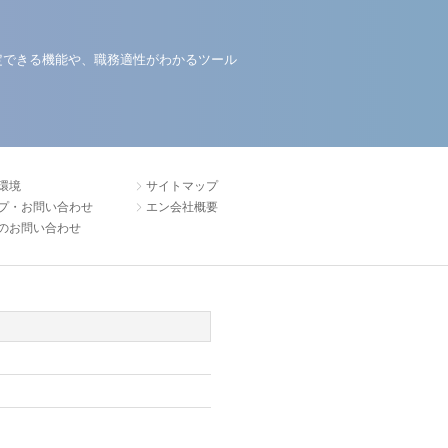
定できる機能や、職務適性がわかるツール
環境
サイトマップ
プ・お問い合わせ
エン会社概要
のお問い合わせ